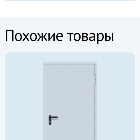
Да, с крупными партнерами мы в индивидуальном
порядке оговариваем условия сотрудничества.
Похожие товары