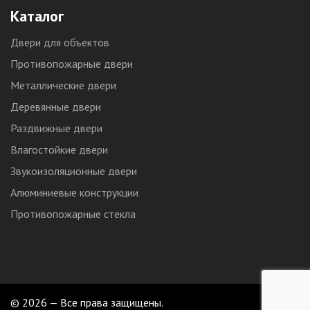
Каталог
Двери для объектов
Противопожарные двери
Металлические двери
Деревянные двери
Раздвижные двери
Влагостойкие двери
Звукоизоляционные двери
Алюминиевые конструкции
Противопожарные стекла
© 2026 — Все права защищены.