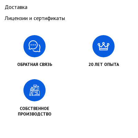
Доставка
Лицензии и сертификаты
ОБРАТНАЯ СВЯЗЬ
20 ЛЕТ ОПЫТА
СОБСТВЕННОЕ
ПРОИЗВОДСТВО