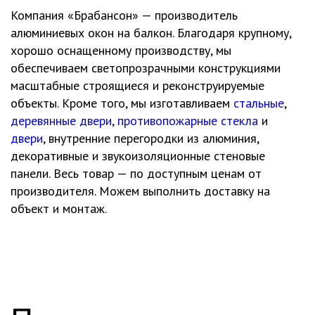
Компания «Брабансон» — производитель
алюминиевых окон на балкон. Благодаря крупному,
хорошо оснащенному производству, мы
обеспечиваем светопрозрачными конструкциями
масштабные строящиеся и реконструируемые
объекты. Кроме того, мы изготавливаем
стальные
,
деревянные двери
,
противопожарные стекла
и
двери
, внутренние перегородки из алюминия,
декоративные и звукоизоляционные стеновые
панели. Весь товар — по доступным ценам от
производителя. Можем выполнить доставку на
объект и монтаж.