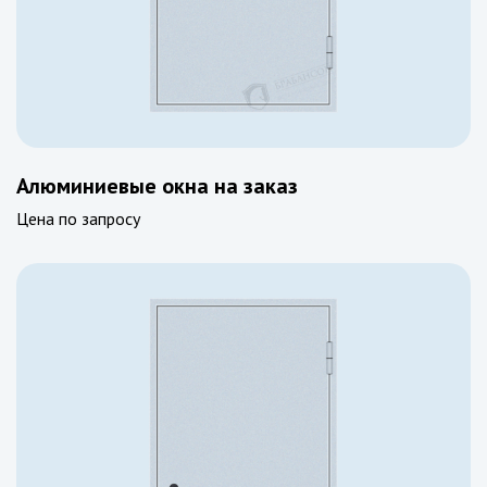
Алюминиевые окна на заказ
Цена по запросу