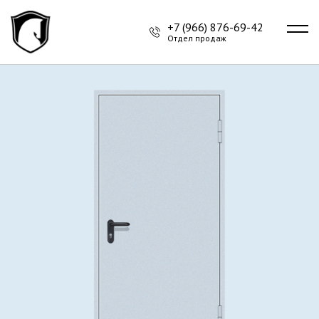
+7 (966) 876-69-42
Отдел продаж