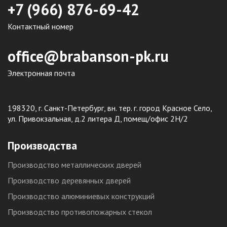
+7 (966) 876-69-42
Контактный номер
office@brabanson-pk.ru
Электронная почта
198320, г. Санкт-Петербург, вн. тер. г. город Красное Село,
ул. Привокзальная, д.2 литера Д, помещ/офис 2Н/2
Производства
Производство металлических дверей
Производство деревянных дверей
Производство алюминиевых конструкций
Производство противопожарных стекол