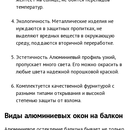
температур.
Экологичность. Металлические изделия не
нуждаются в защитных пропитках, не
выделяют вредных веществ в окружающую
среду, поддаются вторичной переработке.
Эстетичность. Алюминиевый профиль узкий,
пропускает много света. Его можно окрасить в
любые цвета надежной порошковой краской.
Комплектуется качественной фурнитурой с
разными типами открывания и высокой
степенью защиты от взлома.
Виды
алюминиевых окон на балкон
Алюминиевое остекление балкона бывает не только