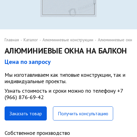
Главная
-
Каталог
-
Алюминиевые конструкции
-
Алюминиевые окна н
АЛЮМИНИЕВЫЕ ОКНА НА БАЛКОН
Цена по запросу
Мы изготавливаем как типовые конструкции, так и
индивидуальные проекты.
Узнать стоимость и сроки можно по телефону +7
(966) 876-69-42
Заказать товар
Получить консультацию
Собственное производство