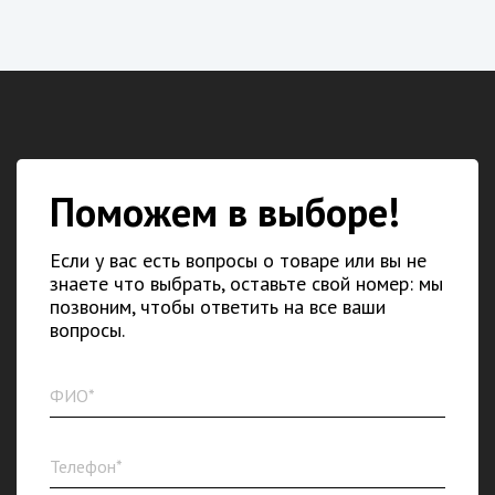
Поможем в выборе!
Если у вас есть вопросы о товаре или вы не
знаете что выбрать, оставьте свой номер: мы
позвоним, чтобы ответить на все ваши
вопросы.