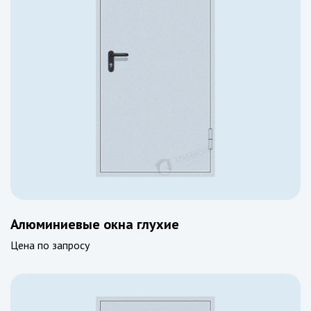
Алюминиевые окна глухие
Цена по запросу