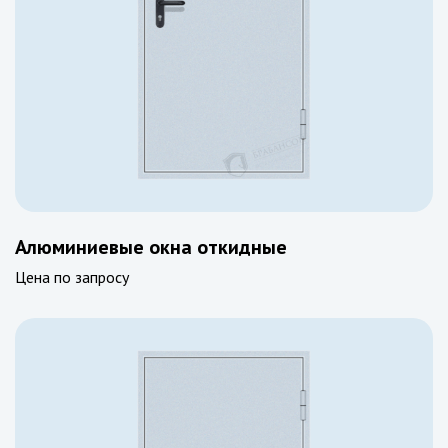
Алюминиевые окна откидные
Цена по запросу