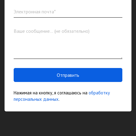
Отправить
Нажимая на кнопку, я соглашаюсь на
обработку
персональных данных
.