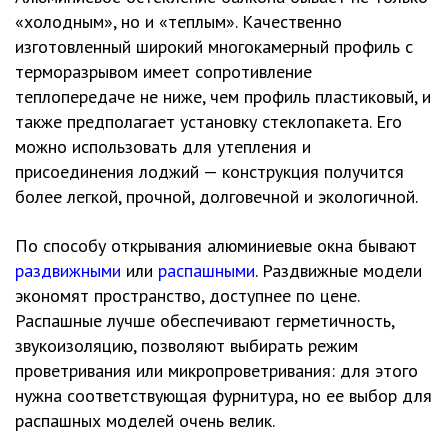
«холодным», но и «теплым». Качественно
изготовленный широкий многокамерный профиль с
терморазрывом имеет сопротивление
теплопередаче не ниже, чем профиль пластиковый, и
также предполагает установку стеклопакета. Его
можно использовать для утепления и
присоединения лоджий — конструкция получится
более легкой, прочной, долговечной и экологичной.
По способу открывания алюминиевые окна бывают
раздвижными
или
распашными
. Раздвижные модели
экономят пространство, доступнее по цене.
Распашные лучше обеспечивают герметичность,
звукоизоляцию, позволяют выбирать режим
проветривания или микропроветривания: для этого
нужна соответствующая фурнитура, но ее выбор для
распашных моделей очень велик.