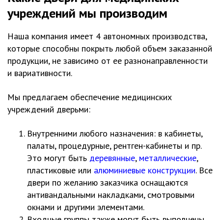
учреждений мы производим
Наша компания имеет 4 автономных производства,
которые способны покрыть любой объем заказанной
продукции, не зависимо от ее разнонаправленности
и вариативности.
Мы предлагаем обеспечение медицинских
учреждений дверьми:
Внутренними любого назначения: в кабинеты,
палаты, процедурные, рентген-кабинеты и пр.
Это могут быть
деревянные
,
металлические
,
пластиковые или
алюминиевые конструкции
. Все
двери по желанию заказчика оснащаются
антивандальными накладками, смотровыми
окнами и другими элементами.
Входные группы также могут быть выполнены