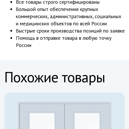
Все товары строго сертифицированы
Большой опыт обеспечения крупных
коммерческих, административных, социальных
и медицинских объектов по всей России
Быстрые сроки производства позиций по заявке
Помощь в отправке товара в любую точку
России
Похожие товары