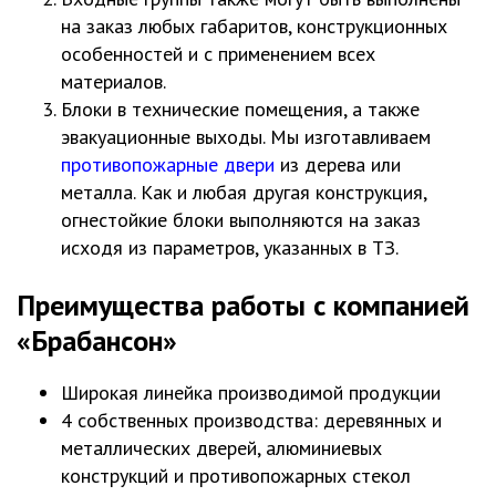
на заказ любых габаритов, конструкционных
особенностей и с применением всех
материалов.
Блоки в технические помещения, а также
эвакуационные выходы. Мы изготавливаем
противопожарные двери
из дерева или
металла. Как и любая другая конструкция,
огнестойкие блоки выполняются на заказ
исходя из параметров, указанных в ТЗ.
Преимущества работы с компанией
«Брабансон»
Широкая линейка производимой продукции
4 собственных производства: деревянных и
металлических дверей, алюминиевых
конструкций и противопожарных стекол