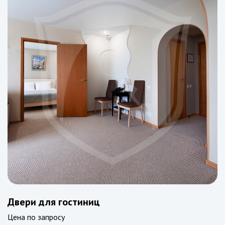
Двери для гостиниц
Цена по запросу