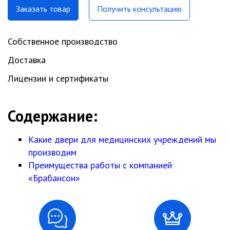
Заказать товар
Получить консультацию
Собственное производство
Доставка
Лицензии и сертификаты
Содержание:
Какие двери для медицинских учреждений мы
производим
Преимущества работы с компанией
«Брабансон»