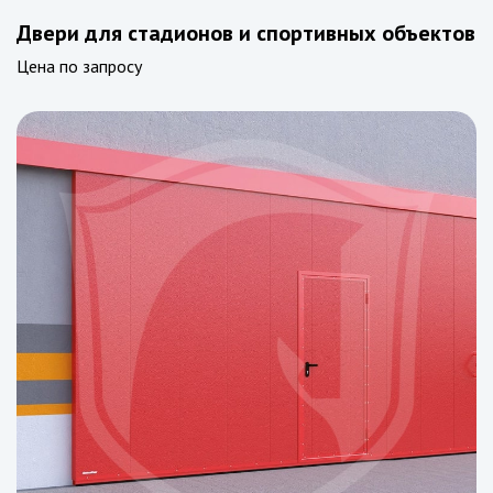
Двери для стадионов и спортивных объектов
Цена по запросу