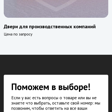
Двери для производственных компаний
Цена по запросу
Поможем в выборе!
Если у вас есть вопросы о товаре или вы не
знаете что выбрать, оставьте свой номер: мы
позвоним, чтобы ответить на все ваши