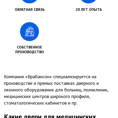
ОБРАТНАЯ СВЯЗЬ
20 ЛЕТ ОПЫТА
СОБСТВЕННОЕ
ПРОИЗВОДСТВО
Компания «Брабансон» специализируется на
производстве и прямых поставках дверного и
оконного оборудования для больниц, поликлиник,
медицинских центров широкого профиля,
стоматологических кабинетов и пр.
Какие двери для медицинских