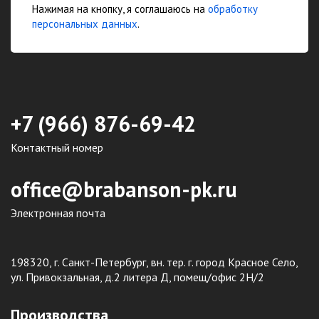
Нажимая на кнопку, я соглашаюсь на
обработку
персональных данных
.
+7 (966) 876-69-42
Контактный номер
office@brabanson-pk.ru
Электронная почта
198320, г. Санкт-Петербург, вн. тер. г. город Красное Село,
ул. Привокзальная, д.2 литера Д, помещ/офис 2Н/2
Производства