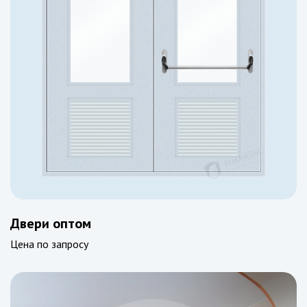
Двери оптом
Цена по запросу