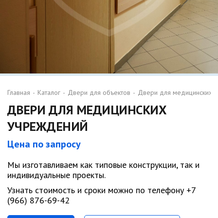
Главная
-
Каталог
-
Двери для объектов
-
Двери для медицинских 
ДВЕРИ ДЛЯ МЕДИЦИНСКИХ
УЧРЕЖДЕНИЙ
Цена по запросу
Мы изготавливаем как типовые конструкции, так и
индивидуальные проекты.
Узнать стоимость и сроки можно по телефону +7
(966) 876-69-42