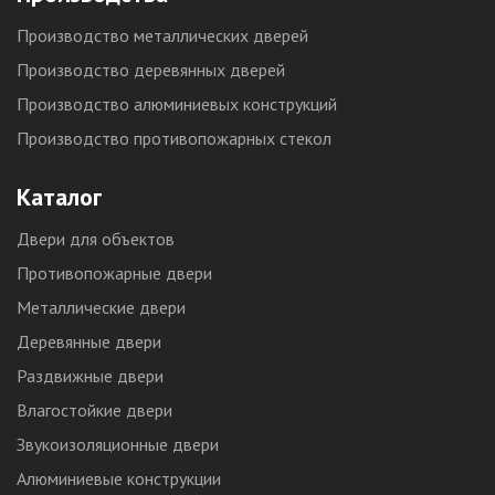
Производство металлических дверей
Производство деревянных дверей
Производство алюминиевых конструкций
Производство противопожарных стекол
Каталог
Двери для объектов
Противопожарные двери
Металлические двери
Деревянные двери
Раздвижные двери
Влагостойкие двери
Звукоизоляционные двери
Алюминиевые конструкции