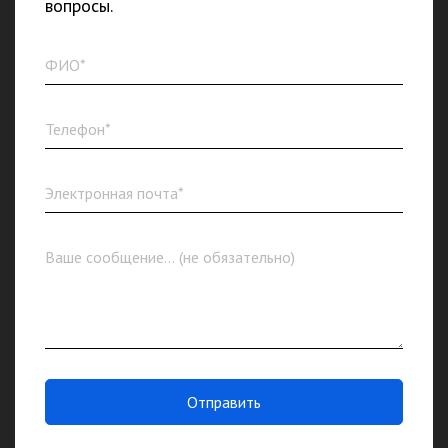
вопросы.
Отправить