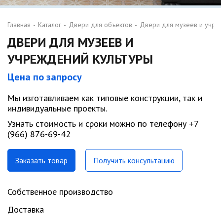
Главная
-
Каталог
-
Двери для объектов
-
Двери для музеев и учре
ДВЕРИ ДЛЯ МУЗЕЕВ И
УЧРЕЖДЕНИЙ КУЛЬТУРЫ
Цена по запросу
Мы изготавливаем как типовые конструкции, так и
индивидуальные проекты.
Узнать стоимость и сроки можно по телефону +7
(966) 876-69-42
Заказать товар
Получить консультацию
Собственное производство
Доставка