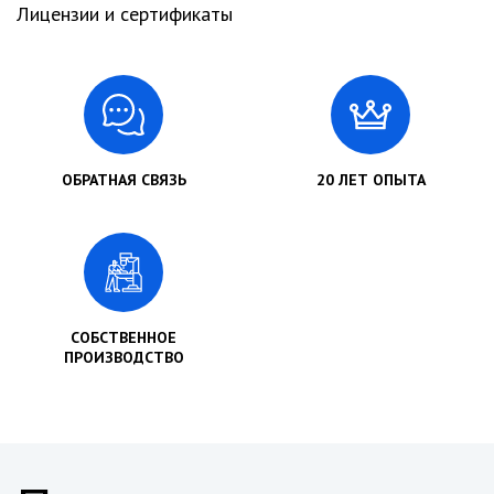
Лицензии и сертификаты
ОБРАТНАЯ СВЯЗЬ
20 ЛЕТ ОПЫТА
СОБСТВЕННОЕ
ПРОИЗВОДСТВО