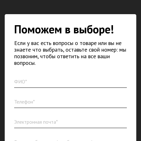
Поможем в выборе!
Если у вас есть вопросы о товаре или вы не
знаете что выбрать, оставьте свой номер: мы
позвоним, чтобы ответить на все ваши
вопросы.