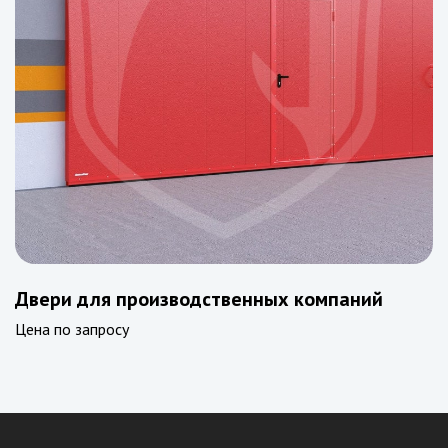
Двери для производственных компаний
Цена по запросу