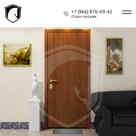
+7 (966) 876-69-42
Отдел продаж