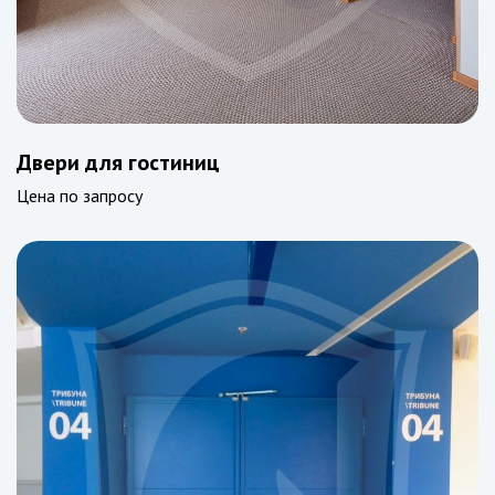
Двери для гостиниц
Цена по запросу