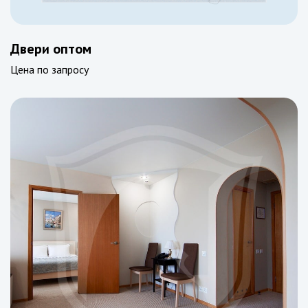
Двери оптом
Цена по запросу