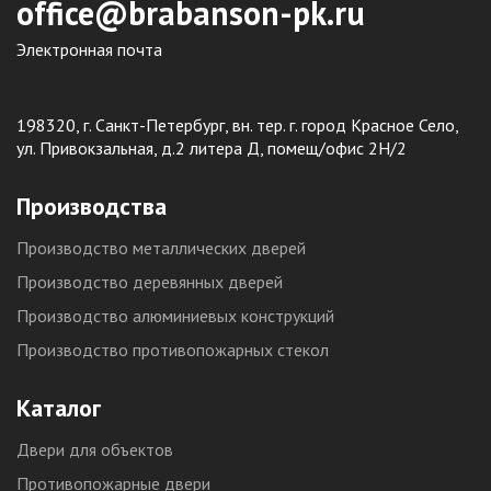
office@brabanson-pk.ru
Электронная почта
198320, г. Санкт-Петербург, вн. тер. г. город Красное Село,
ул. Привокзальная, д.2 литера Д, помещ/офис 2Н/2
Производства
Производство металлических дверей
Производство деревянных дверей
Производство алюминиевых конструкций
Производство противопожарных стекол
Каталог
Двери для объектов
Противопожарные двери