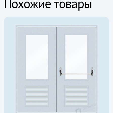
Похожие товары