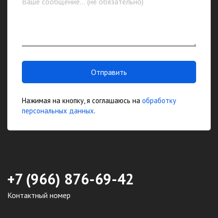
Отправить
Нажимая на кнопку, я соглашаюсь на
обработку
персональных данных
.
+7 (966) 876-69-42
Контактный номер