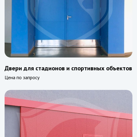
Двери для стадионов и спортивных объектов
Цена по запросу