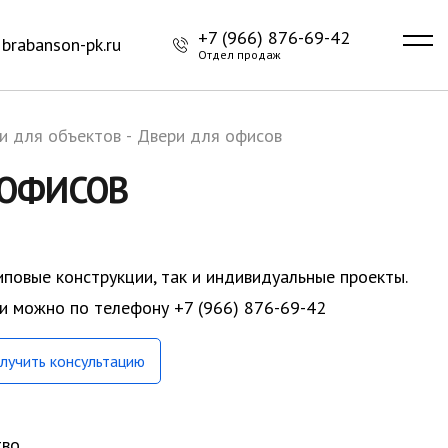
+7 (966) 876-69-42
brabanson-pk.ru
Отдел продаж
и для объектов
-
Двери для офисов
 ОФИСОВ
иповые конструкции, так и индивидуальные проекты.
ки можно по телефону +7 (966) 876-69-42
лучить консультацию
тво