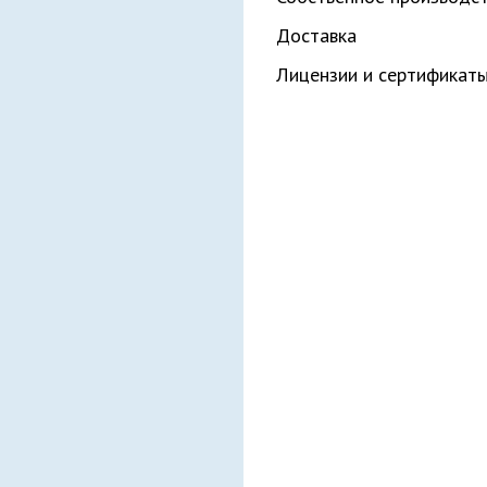
Доставка
Лицензии и сертификат