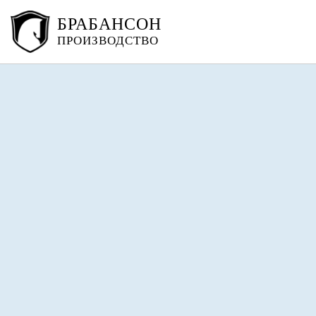
БРАБАНСОН
ПРОИЗВОДСТВО