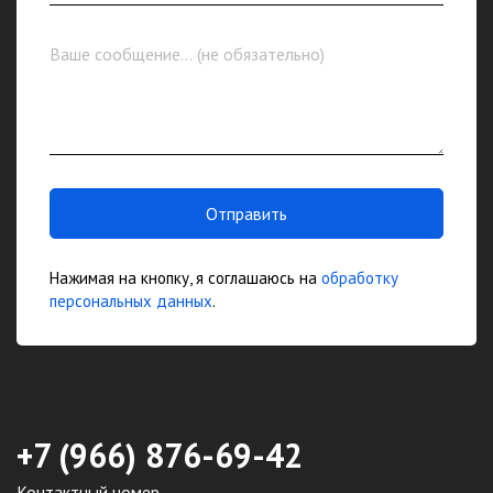
Отправить
Нажимая на кнопку, я соглашаюсь на
обработку
персональных данных
.
+7 (966) 876-69-42
Контактный номер