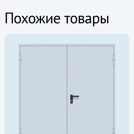
Похожие товары