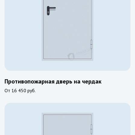
Противопожарная дверь на чердак
От
16 450 руб.