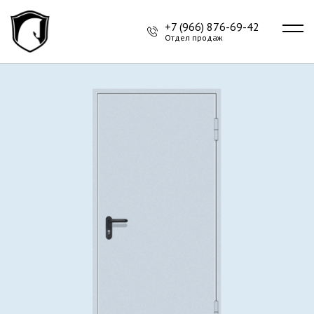
+7 (966) 876-69-42
Отдел продаж