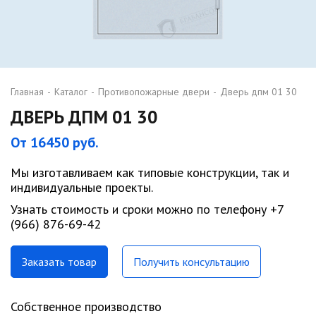
Главная
-
Каталог
-
Противопожарные двери
-
Дверь дпм 01 30
ДВЕРЬ ДПМ 01 30
От 16450 руб.
Мы изготавливаем как типовые конструкции, так и
индивидуальные проекты.
Узнать стоимость и сроки можно по телефону +7
(966) 876-69-42
Заказать товар
Получить консультацию
Собственное производство