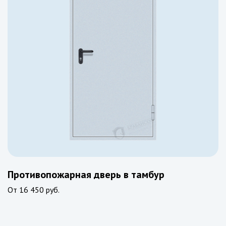
Противопожарная дверь в тамбур
От
16 450 руб.