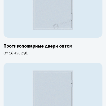
Противопожарные двери оптом
От
16 450 руб.