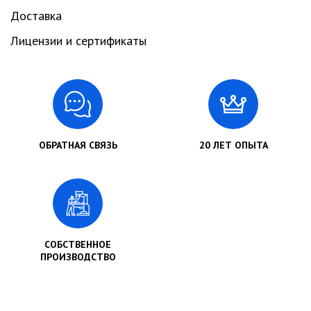
Доставка
Лицензии и сертификаты
ОБРАТНАЯ СВЯЗЬ
20 ЛЕТ ОПЫТА
СОБСТВЕННОЕ
ПРОИЗВОДСТВО