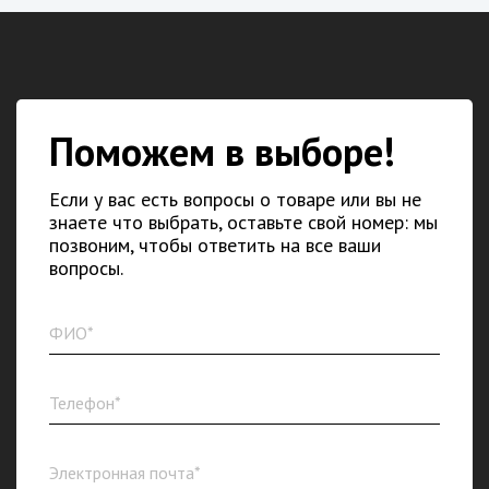
Поможем в выборе!
Если у вас есть вопросы о товаре или вы не
знаете что выбрать, оставьте свой номер: мы
позвоним, чтобы ответить на все ваши
вопросы.