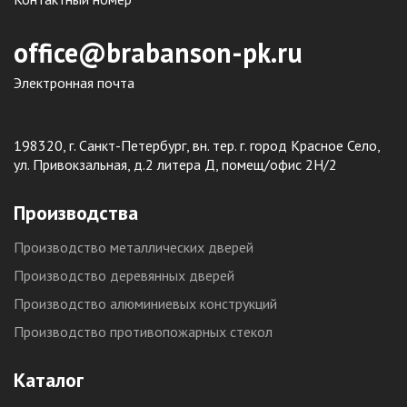
office@brabanson-pk.ru
Электронная почта
198320, г. Санкт-Петербург, вн. тер. г. город Красное Село,
ул. Привокзальная, д.2 литера Д, помещ/офис 2Н/2
Производства
Производство металлических дверей
Производство деревянных дверей
Производство алюминиевых конструкций
Производство противопожарных стекол
Каталог