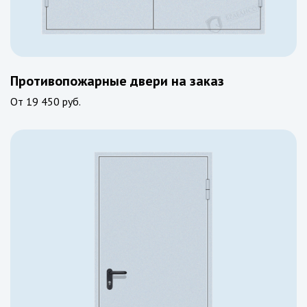
Противопожарные двери на заказ
От
19 450 руб.