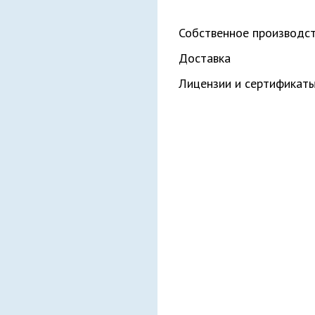
Собственное производс
Доставка
Лицензии и сертификат