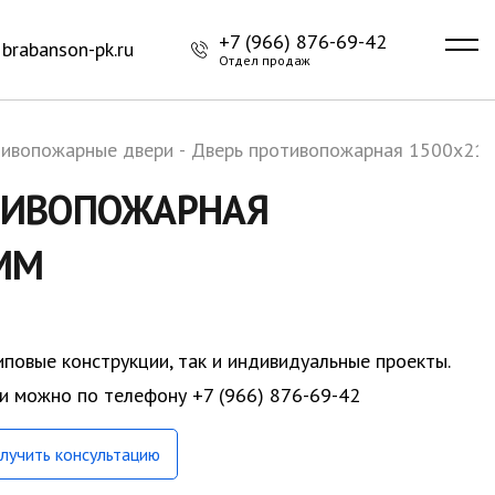
+7 (966) 876-69-42
brabanson-pk.ru
Отдел продаж
ивопожарные двери
-
Дверь противопожарная 1500х21
ТИВОПОЖАРНАЯ
ММ
иповые конструкции, так и индивидуальные проекты.
ки можно по телефону +7 (966) 876-69-42
лучить консультацию