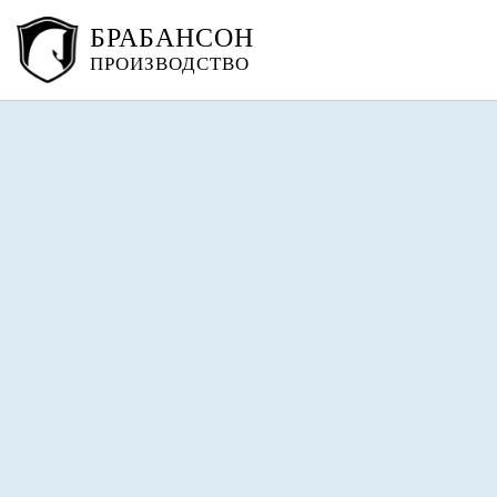
БРАБАНСОН
ПРОИЗВОДСТВО