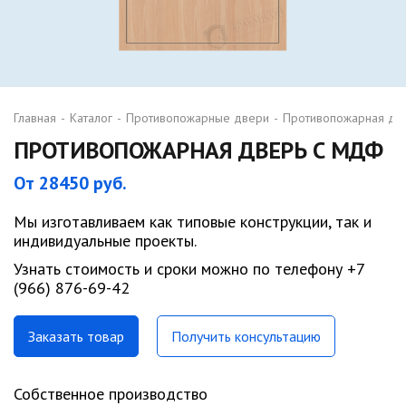
Главная
-
Каталог
-
Противопожарные двери
-
Противопожарная дв
ПРОТИВОПОЖАРНАЯ ДВЕРЬ С МДФ
От 28450 руб.
Мы изготавливаем как типовые конструкции, так и
индивидуальные проекты.
Узнать стоимость и сроки можно по телефону +7
(966) 876-69-42
Заказать товар
Получить консультацию
Собственное производство