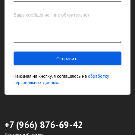
Отправить
Нажимая на кнопку, я соглашаюсь на
обработку
персональных данных
.
+7 (966) 876-69-42
Контактный номер