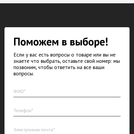
Поможем в выборе!
Если у вас есть вопросы о товаре или вы не
знаете что выбрать, оставьте свой номер: мы
позвоним, чтобы ответить на все ваши
вопросы.