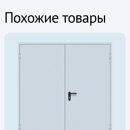
Похожие товары