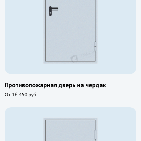
Противопожарная дверь на чердак
От
16 450 руб.