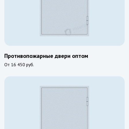
Противопожарные двери оптом
От
16 450 руб.