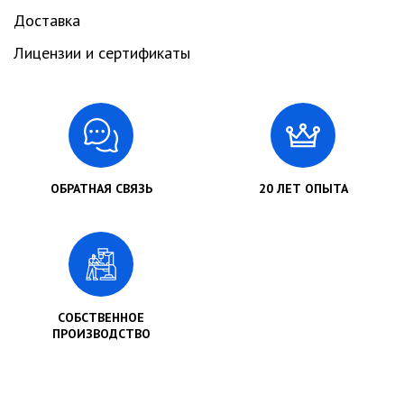
Доставка
Лицензии и сертификаты
ОБРАТНАЯ СВЯЗЬ
20 ЛЕТ ОПЫТА
СОБСТВЕННОЕ
ПРОИЗВОДСТВО