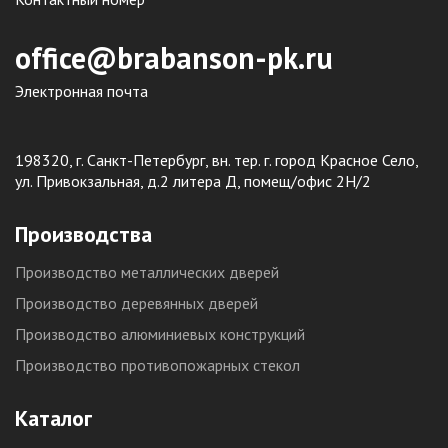
office@brabanson-pk.ru
Электронная почта
198320, г. Санкт-Петербург, вн. тер. г. город Красное Село,
ул. Привокзальная, д.2 литера Д, помещ/офис 2Н/2
Производства
Производство металлических дверей
Производство деревянных дверей
Производство алюминиевых конструкций
Производство противопожарных стекол
Каталог