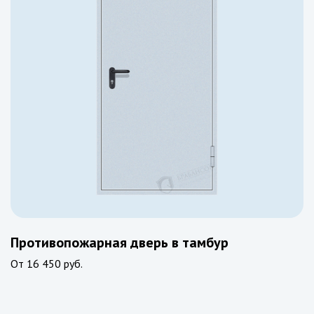
Противопожарная дверь в тамбур
От
16 450 руб.