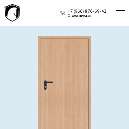
+7 (966) 876-69-42
Отдел продаж