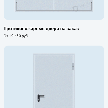
Противопожарные двери на заказ
От
19 450 руб.