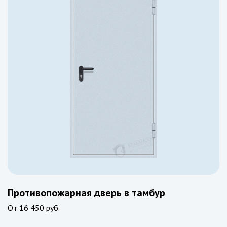
Противопожарная дверь в тамбур
От
16 450 руб.