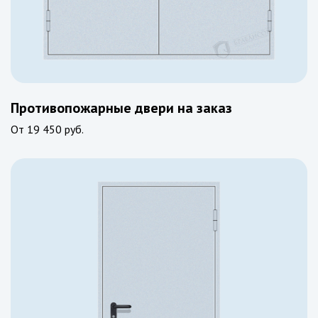
Противопожарные двери на заказ
От
19 450 руб.