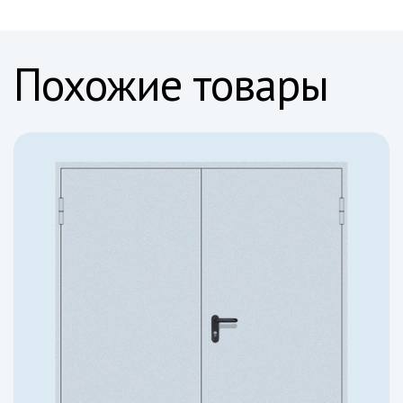
Похожие товары