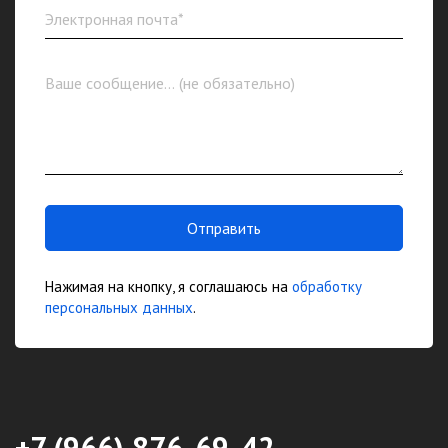
Отправить
Нажимая на кнопку, я соглашаюсь на
обработку
персональных данных
.
+7 (966) 876-69-42