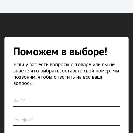
Поможем в выборе!
Если у вас есть вопросы о товаре или вы не
знаете что выбрать, оставьте свой номер: мы
позвоним, чтобы ответить на все ваши
вопросы.