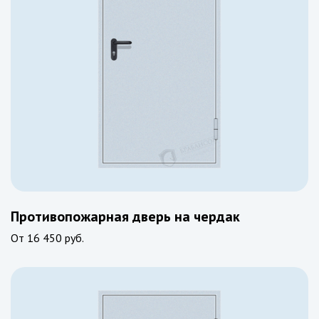
Противопожарная дверь на чердак
От
16 450 руб.