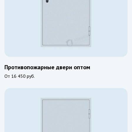
Противопожарные двери оптом
От
16 450 руб.