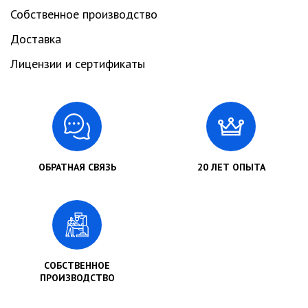
Собственное производство
Доставка
Лицензии и сертификаты
ОБРАТНАЯ СВЯЗЬ
20 ЛЕТ ОПЫТА
СОБСТВЕННОЕ
ПРОИЗВОДСТВО