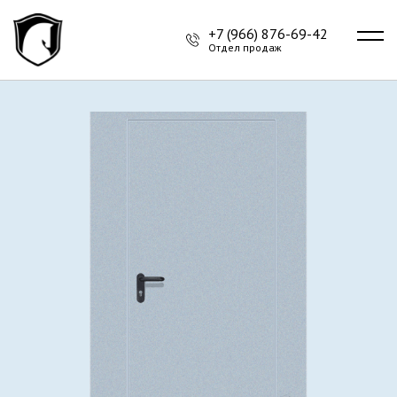
+7 (966) 876-69-42
Отдел продаж