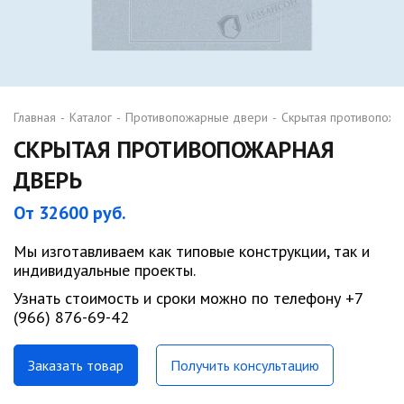
Главная
-
Каталог
-
Противопожарные двери
-
Скрытая противопожа
СКРЫТАЯ ПРОТИВОПОЖАРНАЯ
ДВЕРЬ
От 32600 руб.
Мы изготавливаем как типовые конструкции, так и
индивидуальные проекты.
Узнать стоимость и сроки можно по телефону +7
(966) 876-69-42
Заказать товар
Получить консультацию