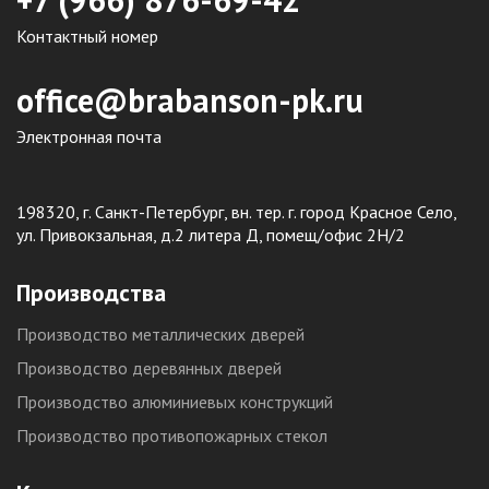
Контактный номер
office@brabanson-pk.ru
Электронная почта
198320, г. Санкт-Петербург, вн. тер. г. город Красное Село,
ул. Привокзальная, д.2 литера Д, помещ/офис 2Н/2
Производства
Производство металлических дверей
Производство деревянных дверей
Производство алюминиевых конструкций
Производство противопожарных стекол